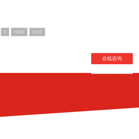
9
NEXT
LAST
在线咨询