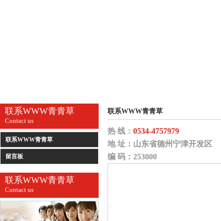
联系WWW青青草
联系WWW青青草
Contact us
热 线：
0534-4757979
联系WWW青青草
地 址：
山东省德州宁津开发区
编 码：253000
留言板
联系WWW青青草
Contact us