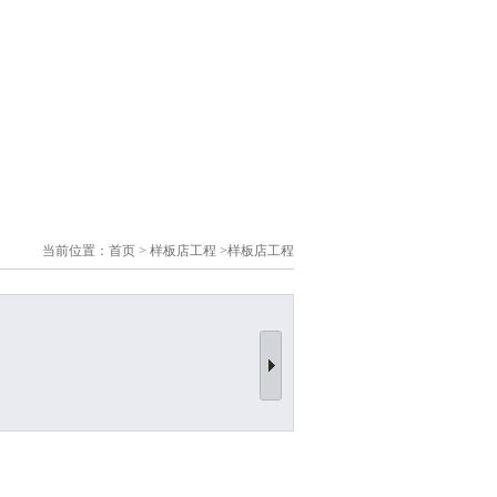
当前位置：
首页
>
样板店工程
>
样板店工程
样板店工程