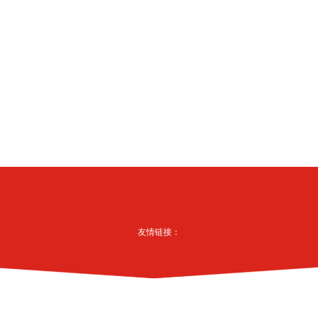
友情链接：