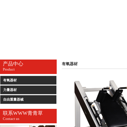
产品中心
有氧器材
Product
有氧器材
力量器材
自由重量器械
联系WWW青青草
Contact us