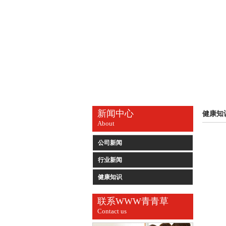
新闻中心
健康知
About
公司新闻
行业新闻
健康知识
联系WWW青青草
Contact us