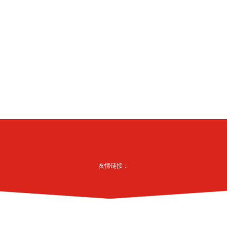
友情链接：