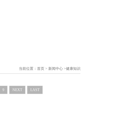
当前位置：
首页
>
新闻中心
>
健康知识
健康知识
9
NEXT
LAST