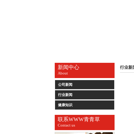
新闻中心
行业新
About
公司新闻
行业新闻
健康知识
联系WWW青青草
Contact us