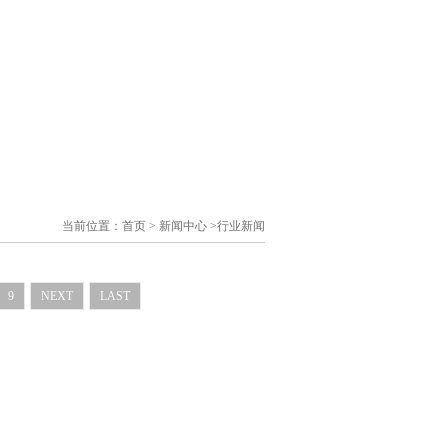
当前位置：
首页
>
新闻中心
>
行业新闻
行业新闻
9
NEXT
LAST