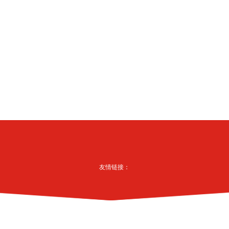
友情链接：