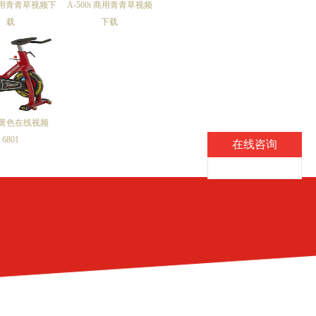
 商用青青草视频下
A-500i 商用青青草视频
载
下载
黄色在线视频
6801
在线咨询