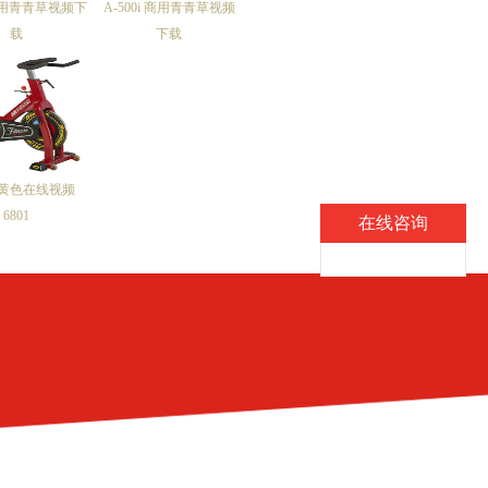
 商用青青草视频下
A-500i 商用青青草视频
载
下载
黄色在线视频
6801
在线咨询