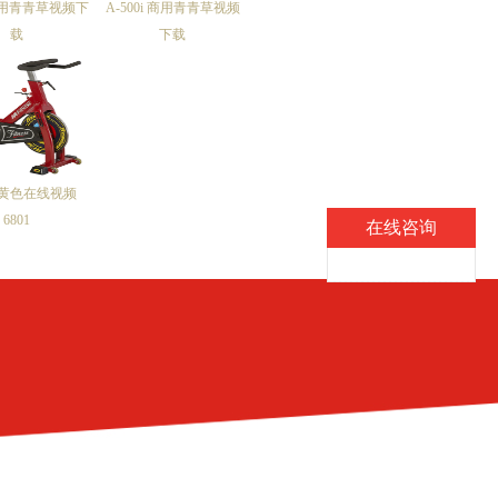
 商用青青草视频下
A-500i 商用青青草视频
载
下载
黄色在线视频
6801
在线咨询