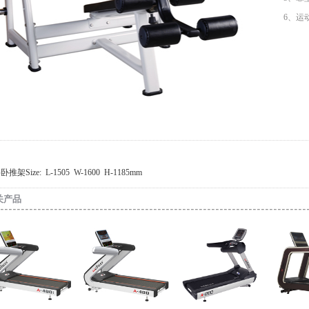
6
架Size: L-1505 W-1600 H-1185mm
关产品