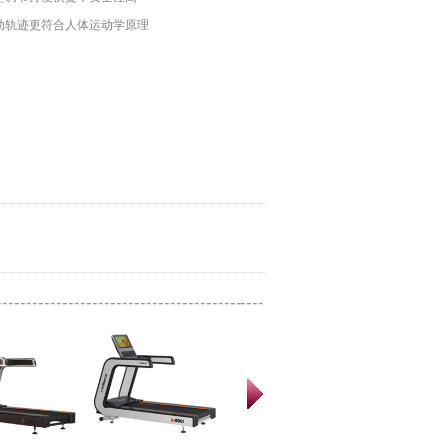
、运动轨迹更符合人体运动学原理